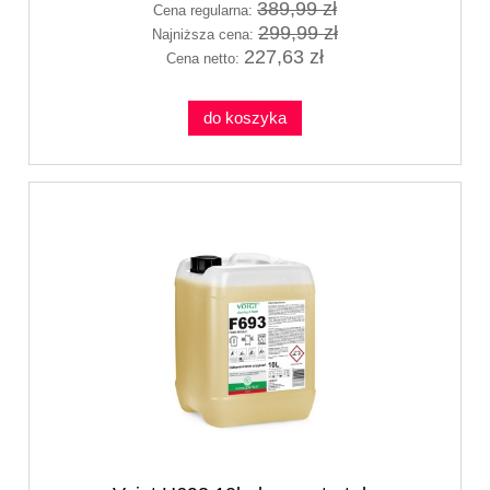
389,99 zł
Cena regularna:
299,99 zł
Najniższa cena:
227,63 zł
Cena netto:
do koszyka