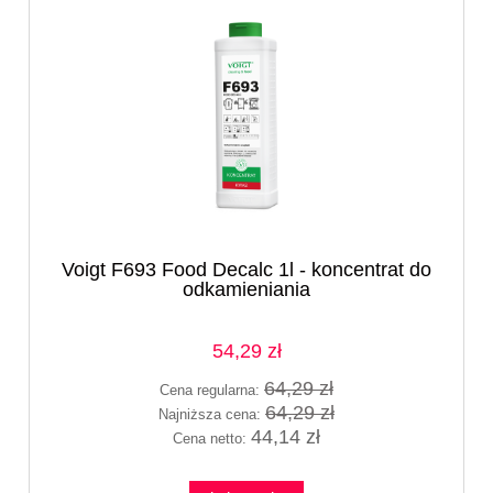
Voigt F693 Food Decalc 1l - koncentrat do
odkamieniania
54,29 zł
64,29 zł
Cena regularna:
64,29 zł
Najniższa cena:
44,14 zł
Cena netto: