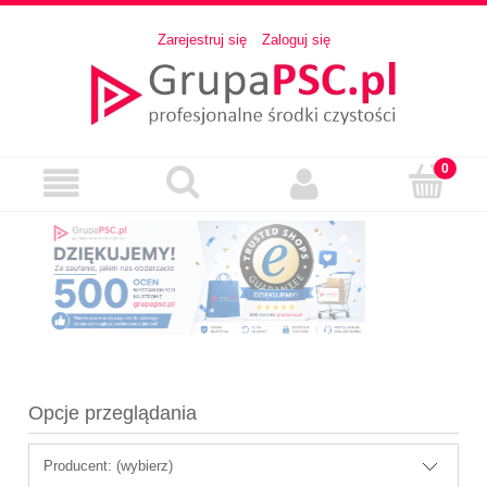
Zarejestruj się
Zaloguj się
Opcje przeglądania
Producent: (wybierz)