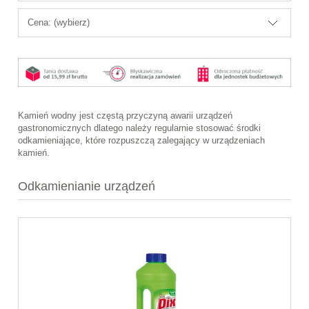
Cena: (wybierz)
Kamień wodny jest częstą przyczyną awarii urządzeń
gastronomicznych dlatego należy regularnie stosować środki
odkamieniające, które rozpuszczą zalegający w urządzeniach
kamień.
Odkamienianie urządzeń