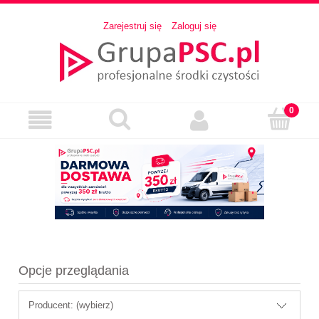
Zarejestruj się
Zaloguj się
Opcje przeglądania
Producent: (wybierz)