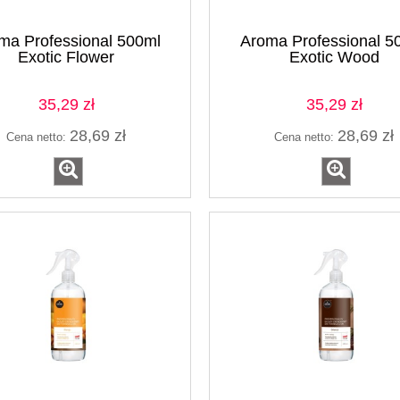
ma Professional 500ml
Aroma Professional 5
Exotic Flower
Exotic Wood
35,29 zł
35,29 zł
28,69 zł
28,69 zł
Cena netto:
Cena netto: