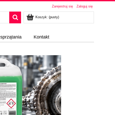
Zarejestruj się
Zaloguj się
Koszyk:
(pusty)
 sprzątania
Kontakt