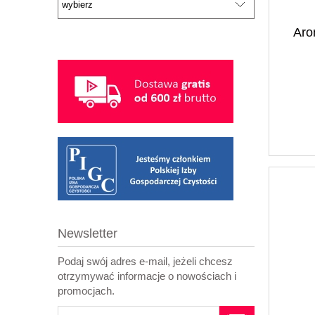
Aro
Newsletter
Podaj swój adres e-mail, jeżeli chcesz
otrzymywać informacje o nowościach i
promocjach.