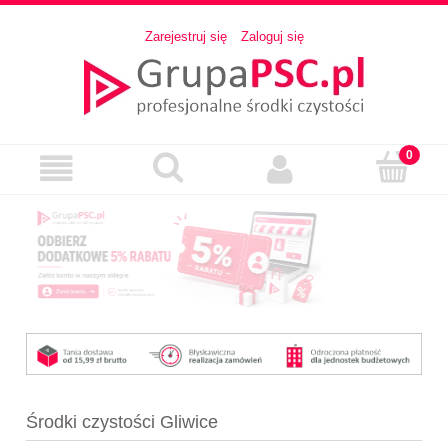
Zarejestruj się
Zaloguj się
Środki czystości Gliwice