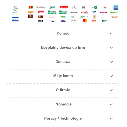
Pomoc
Bezpłatny dowóz do firm
Dostawa
Moje konto
O firmie
Promocje
Porady / Technologie