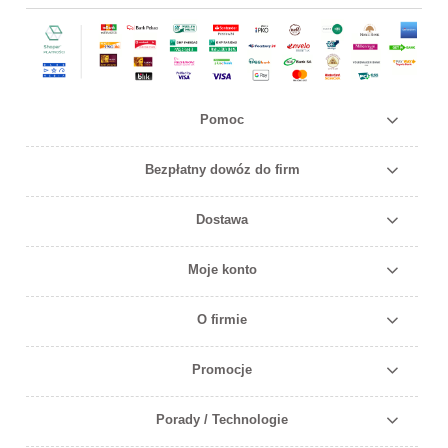
Pomoc
Bezpłatny dowóz do firm
Dostawa
Moje konto
O firmie
Promocje
Porady / Technologie