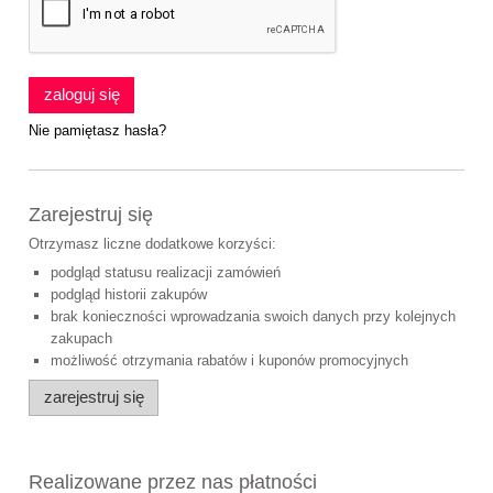
zaloguj się
Nie pamiętasz hasła?
Zarejestruj się
Otrzymasz liczne dodatkowe korzyści:
podgląd statusu realizacji zamówień
podgląd historii zakupów
brak konieczności wprowadzania swoich danych przy kolejnych
zakupach
możliwość otrzymania rabatów i kuponów promocyjnych
zarejestruj się
Realizowane przez nas płatności