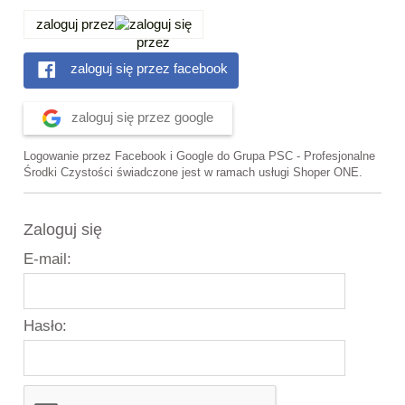
zaloguj przez
zaloguj się przez facebook
zaloguj się przez google
Logowanie przez Facebook i Google do Grupa PSC - Profesjonalne
Środki Czystości świadczone jest w ramach usługi Shoper ONE.
Zaloguj się
E-mail:
Hasło: