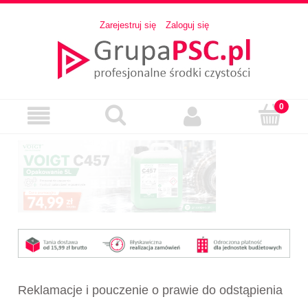
Zarejestruj się
Zaloguj się
Reklamacje i pouczenie o prawie do odstąpienia