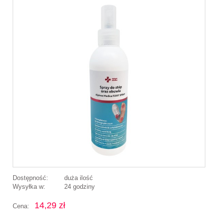
Dostępność:
duża ilość
Wysyłka w:
24 godziny
14,29 zł
Cena: