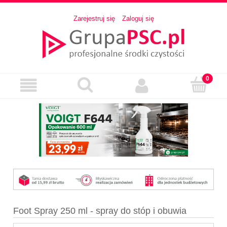
Zarejestruj się
Zaloguj się
Foot Spray 250 ml - spray do stóp i obuwia